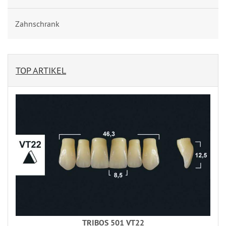
Zahnschrank
TOP ARTIKEL
TRIBOS 501 VT22