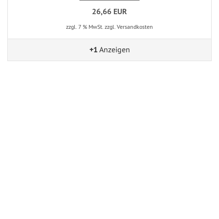
26,66 EUR
zzgl. 7 % MwSt. zzgl. Versandkosten
+1
Anzeigen