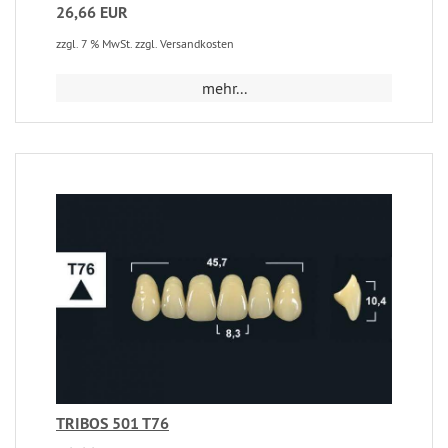
26,66 EUR
zzgl. 7 % MwSt. zzgl. Versandkosten
mehr...
TRIBOS 501 T76